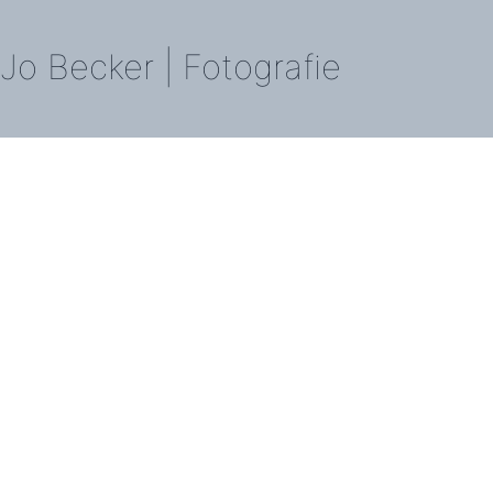
Jo Becker | Fotografie