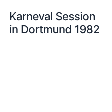
Karneval Session
in Dortmund 1982