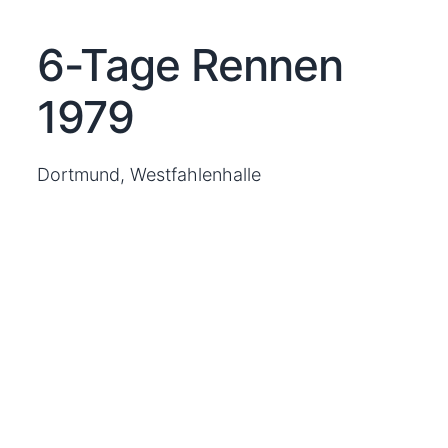
6-Tage Rennen
1979
Dortmund, Westfahlenhalle