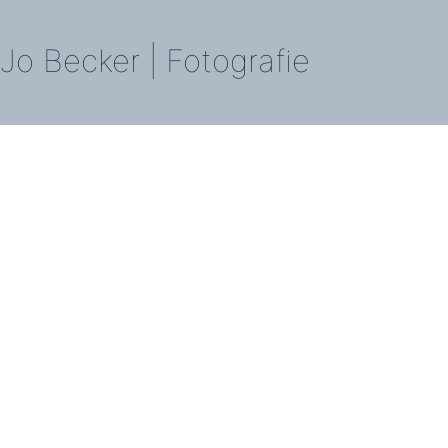
Jo Becker | Fotografie